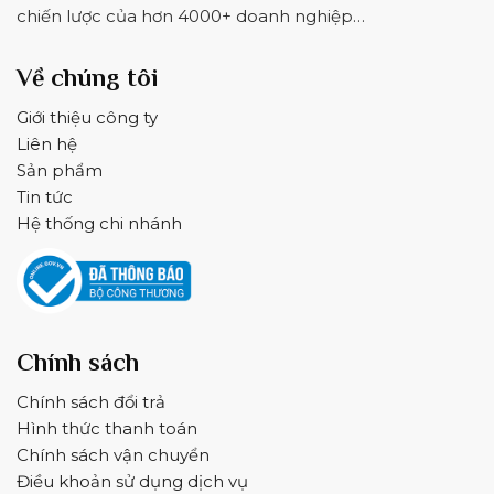
chiến lược của hơn 4000+ doanh nghiệp…
Về chúng tôi
Giới thiệu công ty
Liên hệ
Sản phẩm
Tin tức
Hệ thống chi nhánh
Chính sách
Chính sách đổi trả
Hình thức thanh toán
Chính sách vận chuyển
Điều khoản sử dụng dịch vụ