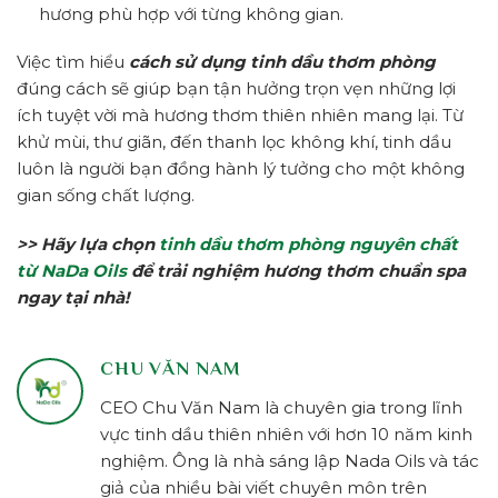
hương phù hợp với từng không gian.
Việc tìm hiểu
cách sử dụng tinh dầu thơm phòng
đúng cách sẽ giúp bạn tận hưởng trọn vẹn những lợi
ích tuyệt vời mà hương thơm thiên nhiên mang lại. Từ
khử mùi, thư giãn, đến thanh lọc không khí, tinh dầu
luôn là người bạn đồng hành lý tưởng cho một không
gian sống chất lượng.
>> Hãy lựa chọn
tinh dầu thơm phòng nguyên chất
từ NaDa Oils
để trải nghiệm hương thơm chuẩn spa
ngay tại nhà!
CHU VĂN NAM
CEO Chu Văn Nam là chuyên gia trong lĩnh
vực tinh dầu thiên nhiên với hơn 10 năm kinh
nghiệm. Ông là nhà sáng lập Nada Oils và tác
giả của nhiều bài viết chuyên môn trên