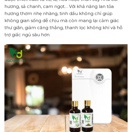
hương, sả chanh, cam ngọt… Với khả năng lan tỏa
hương thơm nhẹ nhàng, tinh dầu không chỉ giúp
không gian sống dễ chịu mà còn mang lại cảm giác
thư giãn, giảm căng thẳng, thanh lọc không khí và hỗ
trợ giấc ngủ sâu hơn.