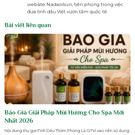
website Nadaoils.vn, tiên phong trong việc
đưa tinh dầu Việt vươn tầm quốc tế.
Bài viết liên quan
Báo Giá Giải Pháp Mùi Hương Cho Spa Mới
Nhất 2026
Nội dung thu gọnTinh Dầu Thơm Phòng Là Gì?Vì sao nên sử dụng