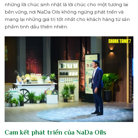
những lời chúc sinh nhật là lời chúc cho một tương lai
bền vững, nơi NaDa Oils không ngừng phát triển và
mang lại những giá trị tốt nhất cho khách hàng từ sản
phẩm tinh dầu thiên nhiên.
Cam kết phát triển của NaDa Oils