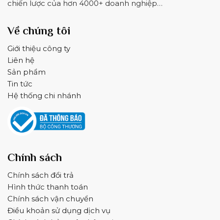
chiến lược của hơn 4000+ doanh nghiệp…
Về chúng tôi
Giới thiệu công ty
Liên hệ
Sản phẩm
Tin tức
Hệ thống chi nhánh
Chính sách
Chính sách đổi trả
Hình thức thanh toán
Chính sách vận chuyển
Điều khoản sử dụng dịch vụ