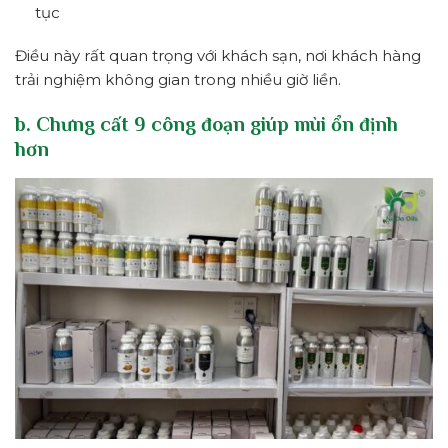
tục
Điều này rất quan trọng với khách sạn, nơi khách hàng
trải nghiệm không gian trong nhiều giờ liền.
b. Chưng cất 9 công đoạn giúp mùi ổn định
hơn