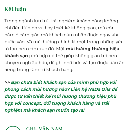
Kết luận
Trong ngành lưu trú, trải nghiệm khách hàng không
chỉ đến từ dịch vụ hay thiết kế không gian, mà còn
nằm ở cảm giác mà khách cảm nhận được ngay khi
bước vào. Và mùi hương chính là một trong những yếu
tố tạo nên cảm xúc đó. Một
mùi hương thương hiệu
khách sạn
phù hợp có thể giúp không gian trở nên
chuyên nghiệp hơn, dễ ghi nhớ hơn và tạo được dấu ấn
riêng trong tâm trí khách hàng.
>>
Bạn chưa biết khách sạn của mình phù hợp với
phong cách mùi hương nào? Liên hệ NaDa Oils để
được tư vấn thiết kế mùi hương thương hiệu phù
hợp với concept, đối tượng khách hàng và trải
nghiệm mà khách sạn muốn tạo ra!
CHU VĂN NAM