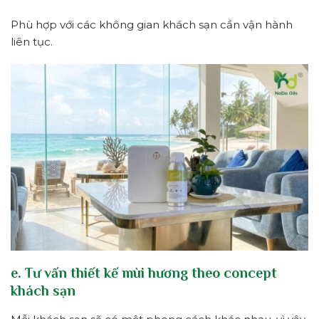
Phù hợp với các không gian khách sạn cần vận hành
liên tục.
e. Tư vấn thiết kế mùi hương theo concept
khách sạn