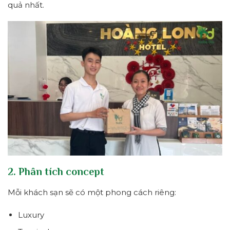
quả nhất.
2. Phân tích concept
Mỗi khách sạn sẽ có một phong cách riêng:
Luxury