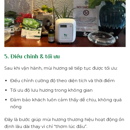
5. Điều chỉnh & tối ưu
Sau khi vận hành, mùi hương sẽ tiếp tục được tối ưu:
Điều chỉnh cường độ theo diện tích và thời điểm
Tối ưu độ lưu hương trong không gian
Đảm bảo khách luôn cảm thấy dễ chịu, không quá
nồng
Đây là bước giúp mùi hương thương hiệu hoạt động ổn
định lâu dài thay vì chỉ “thơm lúc đầu”.