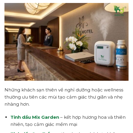
Những khách sạn thiên về nghỉ dưỡng hoặc wellness
thường ưu tiên các mùi tạo cảm giác thư giãn và nhẹ
nhàng hơn.
Tinh dầu Mix Garden
– kết hợp hương hoa và thiên
nhiên, tạo cảm giác mềm mại