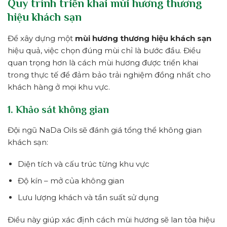
Quy trình triển khai mùi hương thương
hiệu khách sạn
Để xây dựng một
mùi hương thương hiệu khách sạn
hiệu quả, việc chọn đúng mùi chỉ là bước đầu. Điều
quan trọng hơn là cách mùi hương được triển khai
trong thực tế để đảm bảo trải nghiệm đồng nhất cho
khách hàng ở mọi khu vực.
1. Khảo sát không gian
Đội ngũ NaDa Oils sẽ đánh giá tổng thể không gian
khách sạn:
Diện tích và cấu trúc từng khu vực
Độ kín – mở của không gian
Lưu lượng khách và tần suất sử dụng
Điều này giúp xác định cách mùi hương sẽ lan tỏa hiệu