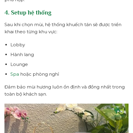
4. Setup hệ thống
Sau khi chọn mùi, hệ thống khuếch tán sẽ được triển
khai theo từng khu vực:
Lobby
Hành lang
Lounge
Spa
hoặc phòng nghỉ
Đảm bảo mùi hương luôn ổn định và đồng nhất trong
toàn bộ khách sạn.