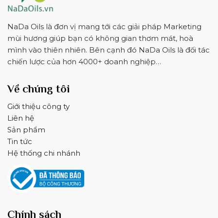
NaDa Oils là đơn vị mang tới các giải pháp Marketing
mùi hương giúp bạn có không gian thơm mát, hoà
mình vào thiên nhiên. Bên cạnh đó NaDa Oils là đối tác
chiến lược của hơn 4000+ doanh nghiệp…
Về chúng tôi
Giới thiệu công ty
Liên hệ
Sản phẩm
Tin tức
Hệ thống chi nhánh
Chính sách