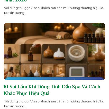
Nội dung thu gọnVì sao khách sạn cần mùi hương thương hiệu?a.
Tạo ấn tượng...
10 Sai Lầm Khi Dùng Tinh Dầu Spa Và Cách
Khắc Phục Hiệu Quả
Nội dung thu gọnVì sao khách sạn cần mùi hương thương hiệu?a.
Tạo ấn tượng...