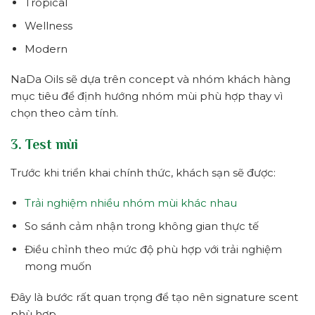
Tropical
Wellness
Modern
NaDa Oils sẽ dựa trên concept và nhóm khách hàng
mục tiêu để định hướng nhóm mùi phù hợp thay vì
chọn theo cảm tính.
3. Test mùi
Trước khi triển khai chính thức, khách sạn sẽ được:
Trải nghiệm nhiều nhóm mùi khác nhau
So sánh cảm nhận trong không gian thực tế
Điều chỉnh theo mức độ phù hợp với trải nghiệm
mong muốn
Đây là bước rất quan trọng để tạo nên signature scent
phù hợp.