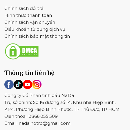
Chính sách đổi trả
Hình thức thanh toán
Chính sách vận chuyển
Điều khoản sử dụng dịch vụ
Chính sách bảo mật thông tin
Thông tin liên hệ
Công ty Cổ Phần tinh dầu NaDa
Trụ sở chính: Số 16 đường số 14, Khu nhà Hiệp Bình,
KP4, Phường Hiệp Bình Phước, TP Thủ Đức, TP HCM
Điện thoại: 0866.055.509
Email:
nada.hotro@gmail.com