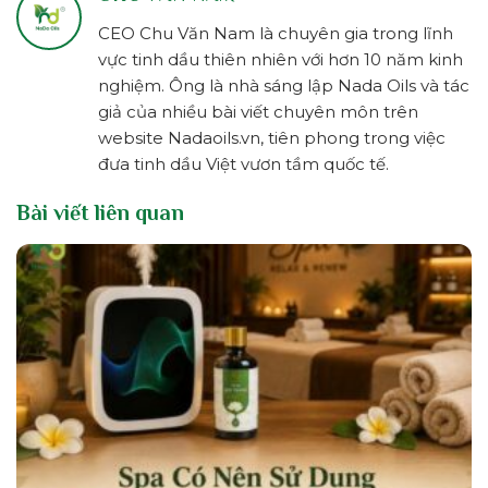
CEO Chu Văn Nam là chuyên gia trong lĩnh
vực tinh dầu thiên nhiên với hơn 10 năm kinh
nghiệm. Ông là nhà sáng lập Nada Oils và tác
giả của nhiều bài viết chuyên môn trên
website Nadaoils.vn, tiên phong trong việc
đưa tinh dầu Việt vươn tầm quốc tế.
Bài viết liên quan