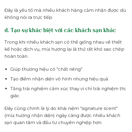
Đây là yếu tố mà nhiều khách hàng cảm nhận được dù
không nói ra trực tiếp.
d. Tạo sự khác biệt với các khách sạn khác
Trong khi nhiều khách sạn có thể giống nhau về thiết
kế hoặc dịch vụ, mùi hương lại là thứ rất khó sao chép
hoàn toàn.
Giúp thương hiệu có “chất riêng”
Tạo điểm nhận diện vô hình nhưng hiệu quả
Tăng trải nghiệm cảm xúc thay vì chỉ trải nghiệm thị
giác
Đây cũng chính là lý do khái niệm “signature scent”
(mùi hương nhận diện) ngày càng được nhiều khách
sạn quan tâm và đầu tư chuyên nghiệp hơn.