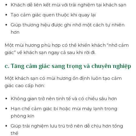
Khách dễ liên kết mùi với trải nghiệm tại khách sạn
Tạo cảm giác quen thuộc khi quay lại
Giúp thương hiệu được ghi nhớ một cách tự nhiên
hơn
Một mùi hương phù hợp có thể khiến khách “nhớ cảm
giác” về khách sạn ngay cả sau khi rời đi.
c. Tăng cảm giác sang trọng và chuyên nghiệp
Một khách sạn có mùi hương ổn định luôn tạo cảm
giác cao cấp hơn:
Không gian trở nên tinh tế và có chiều sâu hơn
Hạn chế cảm giác bí hoặc mùi máy lạnh trong
phòng kín
Giúp trải nghiệm lưu trú trở nên dễ chịu hơn tổng
thể