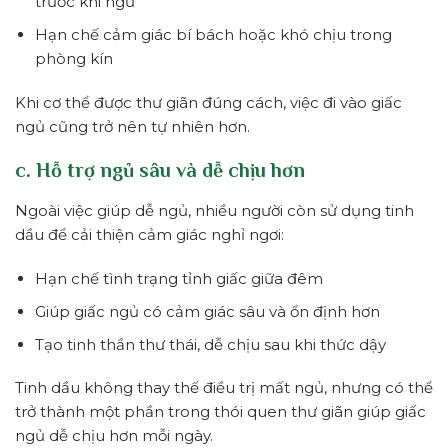
trước khi ngủ
Hạn chế cảm giác bí bách hoặc khó chịu trong
phòng kín
Khi cơ thể được thư giãn đúng cách, việc đi vào giấc
ngủ cũng trở nên tự nhiên hơn.
c. Hỗ trợ ngủ sâu và dễ chịu hơn
Ngoài việc giúp dễ ngủ, nhiều người còn sử dụng tinh
dầu để cải thiện cảm giác nghỉ ngơi:
Hạn chế tình trạng tỉnh giấc giữa đêm
Giúp giấc ngủ có cảm giác sâu và ổn định hơn
Tạo tinh thần thư thái, dễ chịu sau khi thức dậy
Tinh dầu không thay thế điều trị mất ngủ, nhưng có thể
trở thành một phần trong thói quen thư giãn giúp giấc
ngủ dễ chịu hơn mỗi ngày.