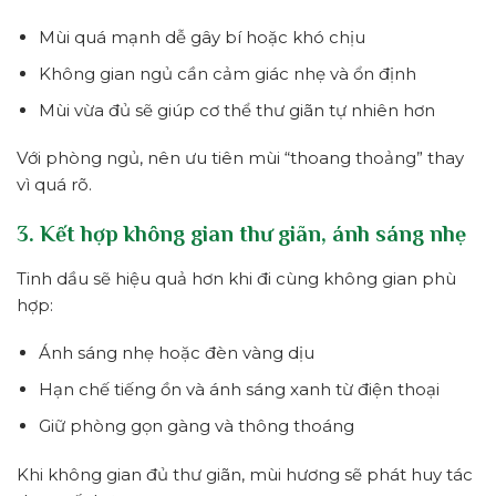
Mùi quá mạnh dễ gây bí hoặc khó chịu
Không gian ngủ cần cảm giác nhẹ và ổn định
Mùi vừa đủ sẽ giúp cơ thể thư giãn tự nhiên hơn
Với phòng ngủ, nên ưu tiên mùi “thoang thoảng” thay
vì quá rõ.
3. Kết hợp không gian thư giãn, ánh sáng nhẹ
Tinh dầu sẽ hiệu quả hơn khi đi cùng không gian phù
hợp:
Ánh sáng nhẹ hoặc đèn vàng dịu
Hạn chế tiếng ồn và ánh sáng xanh từ điện thoại
Giữ phòng gọn gàng và thông thoáng
Khi không gian đủ thư giãn, mùi hương sẽ phát huy tác