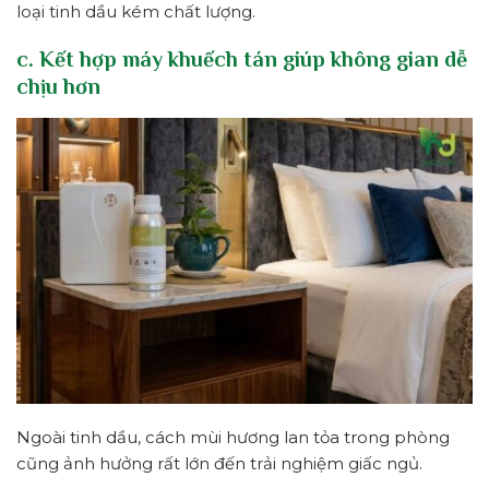
loại tinh dầu kém chất lượng.
c. Kết hợp máy khuếch tán giúp không gian dễ
chịu hơn
Ngoài tinh dầu, cách mùi hương lan tỏa trong phòng
cũng ảnh hưởng rất lớn đến trải nghiệm giấc ngủ.