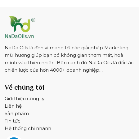
NaDa Oils là đơn vị mang tới các giải pháp Marketing
mùi hương giúp bạn có không gian thơm mát, hoà
mình vào thiên nhiên. Bên cạnh đó NaDa Oils là đối tác
chiến lược của hơn 4000+ doanh nghiệp…
Về chúng tôi
Giới thiệu công ty
Liên hệ
Sản phẩm
Tin tức
Hệ thống chi nhánh