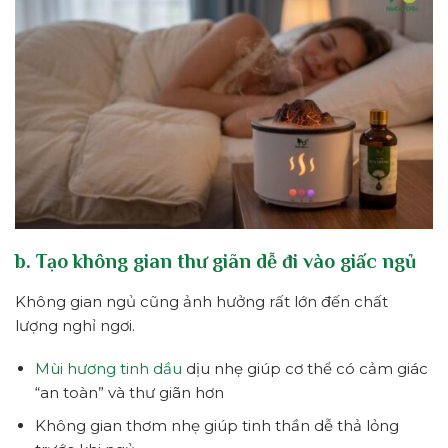
b. Tạo không gian thư giãn dễ đi vào giấc ngủ
Không gian ngủ cũng ảnh hưởng rất lớn đến chất
lượng nghỉ ngơi.
Mùi hương tinh dầu
dịu nhẹ giúp cơ thể có cảm giác
“an toàn” và thư giãn hơn
Không gian thơm nhẹ giúp tinh thần dễ thả lỏng