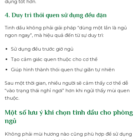
dụng tốt hơn.
4. Duy trì thói quen sử dụng đều đặn
Tinh dầu không phải giải pháp “dùng một lần là ngủ
ngon ngay”, mà hiệu quả đến từ sự duy trì:
Sử dụng đều trước giờ ngủ
Tạo cảm giác quen thuộc cho cơ thể
Giúp hình thành thói quen thư giãn tự nhiên
Sau một thời gian, nhiều người sẽ cảm thấy cơ thể dễ
“vào trạng thái nghỉ ngơi” hơn khi ngửi thấy mùi quen
thuộc.
Một số lưu ý khi chọn tinh dầu cho phòng
ngủ
Không phải mùi hương nào cũng phù hợp để sử dụng