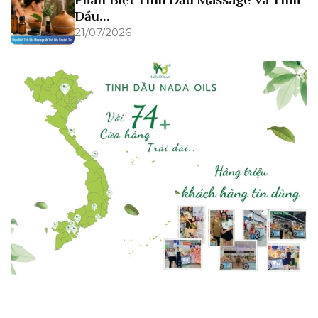
Dầu...
21/07/2026