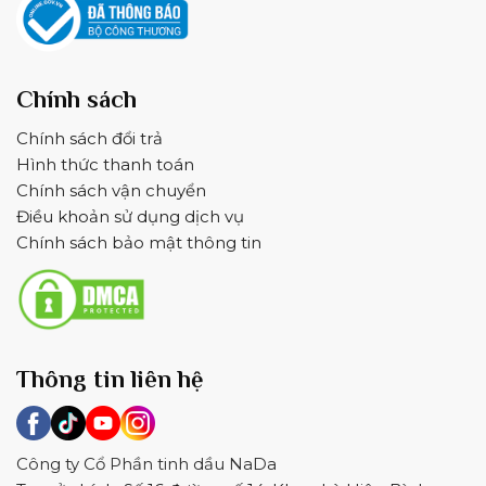
Chính sách
Chính sách đổi trả
Hình thức thanh toán
Chính sách vận chuyển
Điều khoản sử dụng dịch vụ
Chính sách bảo mật thông tin
Thông tin liên hệ
Công ty Cổ Phần tinh dầu NaDa