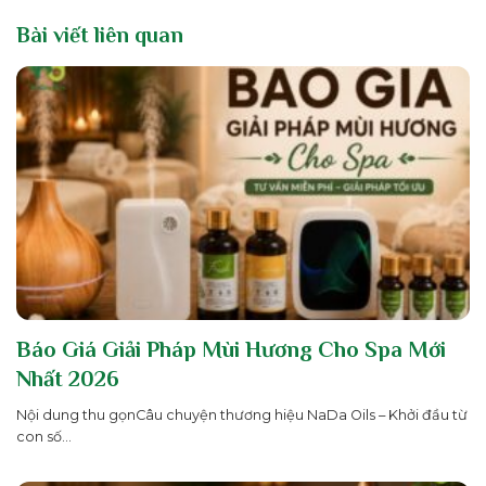
Bài viết liên quan
Báo Giá Giải Pháp Mùi Hương Cho Spa Mới
Nhất 2026
Nội dung thu gọnCâu chuyện thương hiệu NaDa Oils – Khởi đầu từ
con số...