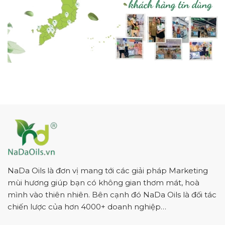
NaDa Oils là đơn vị mang tới các giải pháp Marketing
mùi hương giúp bạn có không gian thơm mát, hoà
mình vào thiên nhiên. Bên cạnh đó NaDa Oils là đối tác
chiến lược của hơn 4000+ doanh nghiệp…