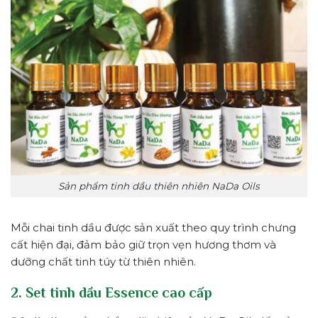
Sản phẩm tinh dầu thiên nhiên NaDa Oils
Mỗi chai tinh dầu được sản xuất theo quy trình chưng
cất hiện đại, đảm bảo giữ trọn vẹn hương thơm và
dưỡng chất tinh túy từ thiên nhiên.
2. Set tinh dầu Essence cao cấp