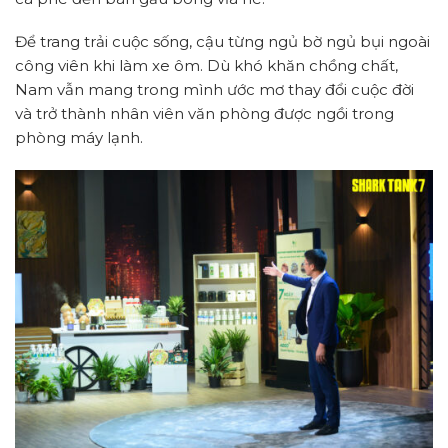
Để trang trải cuộc sống, cậu từng ngủ bờ ngủ bụi ngoài
công viên khi làm xe ôm. Dù khó khăn chồng chất,
Nam vẫn mang trong mình ước mơ thay đổi cuộc đời
và trở thành nhân viên văn phòng được ngồi trong
phòng máy lạnh.