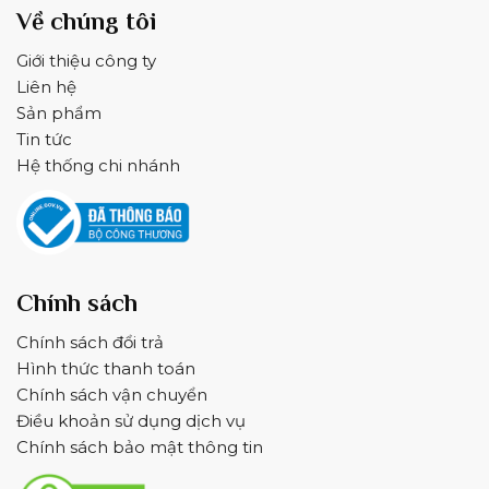
Về chúng tôi
Giới thiệu công ty
Liên hệ
Sản phẩm
Tin tức
Hệ thống chi nhánh
Chính sách
Chính sách đổi trả
Hình thức thanh toán
Chính sách vận chuyển
Điều khoản sử dụng dịch vụ
Chính sách bảo mật thông tin